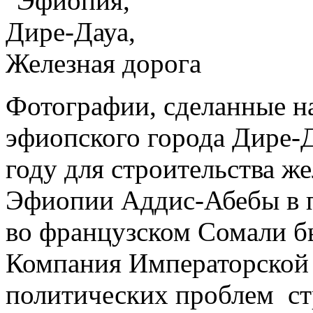
Фотографии, сделанные н
эфиопского города Дире-Да
году для строительства ж
Эфиопии Аддис-Абебы в 
во французском Сомали б
Компания Императорской 
политических проблем ст