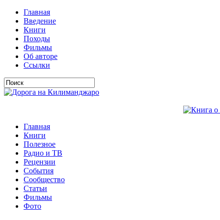
Главная
Введение
Книги
Походы
Фильмы
Об авторе
Ссылки
Главная
Книги
Полезное
Радио и ТВ
Рецензии
События
Сообщество
Статьи
Фильмы
Фото