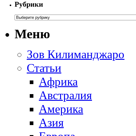
Рубрики
Меню
Зов Килиманджаро
Статьи
Африка
Австралия
Америка
Азия