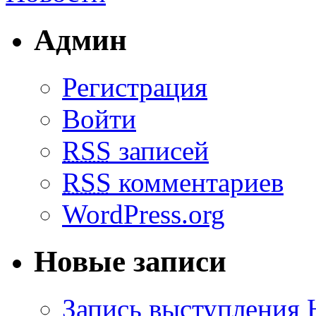
Админ
Регистрация
Войти
RSS
записей
RSS
комментариев
WordPress.org
Новые записи
Запись выступления 