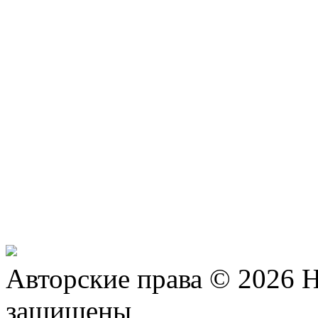
Авторские права © 2026 Н
защищены