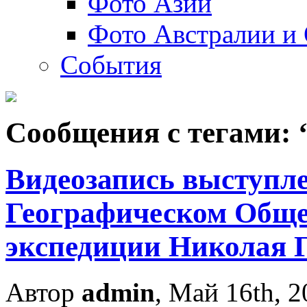
Фото Азии
Фото Австралии и
События
Сообщения с тегами: 
Видеозапись выступле
Географическом Обще
экспедиции Николая 
Автор
admin
, Май 16th, 