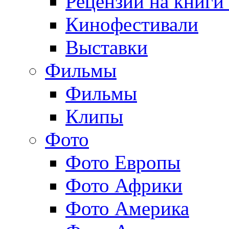
Рецензии на книги
Кинофестивали
Выставки
Фильмы
Фильмы
Клипы
Фото
Фото Европы
Фото Африки
Фото Америка