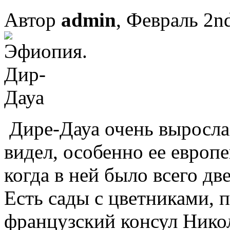
Автор
admin
, Февраль 2n
Дире-Дауа очень выросла з
видел, особенно ее европе
когда в ней было всего две
Есть сады с цветниками, 
французский консул Нико