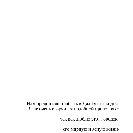
Нам предстояло пробыть в Джибути три дня.
Я не очень огорчился подобной проволочке
так как люблю этот городок,
его мирную и ясную жизнь