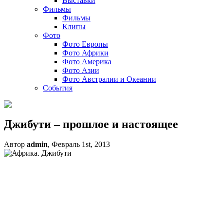
Выставки
Фильмы
Фильмы
Клипы
Фото
Фото Европы
Фото Африки
Фото Америка
Фото Азии
Фото Австралии и Океании
События
Джибути – прошлое и настоящее
Автор
admin
, Февраль 1st, 2013