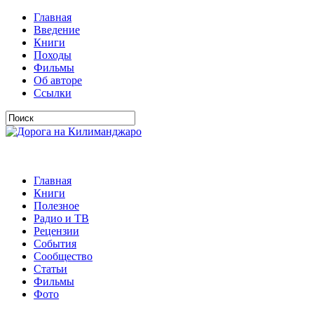
Главная
Введение
Книги
Походы
Фильмы
Об авторе
Ссылки
Главная
Книги
Полезное
Радио и ТВ
Рецензии
События
Сообщество
Статьи
Фильмы
Фото