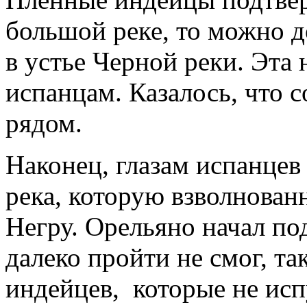
большой реке, то можно д
в устье Черной реки. Эта
испанцам. Казалось, что 
рядом.
Наконец, глазам испанцев
река, которую взволнован
Негру. Орельяно начал под
далеко пройти не смог, та
индейцев, которые не исп