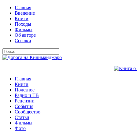
Главная
Введение
Книги
Походы
Фильмы
Об авторе
Ссылки
Главная
Книги
Полезное
Радио и ТВ
Рецензии
События
Сообщество
Статьи
Фильмы
Фото