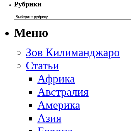
Рубрики
Меню
Зов Килиманджаро
Статьи
Африка
Австралия
Америка
Азия