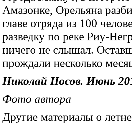
Амазонке, Орельяна разби
главе отряда из 100 челов
разведку по реке Риу-Нег
ничего не слышал. Оставш
прождали несколько меся
Николай Носов. Июнь 20
Фото автора
Другие материалы о летне