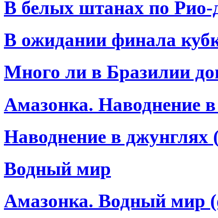
В белых штанах по Рио-
В ожидании финала куб
Много ли в Бразилии до
Амазонка. Наводнение в
Наводнение в джунглях 
Водный мир
Амазонка. Водный мир (