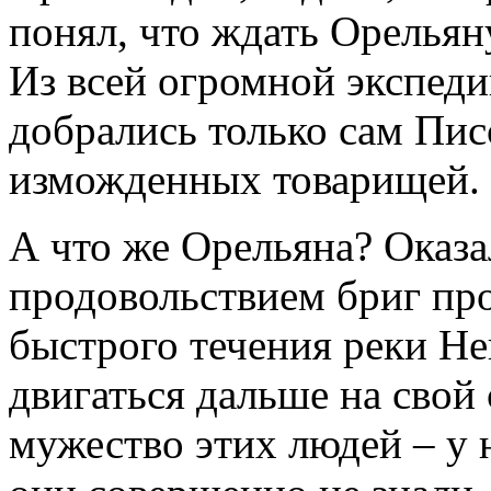
понял, что ждать Орельян
Из всей огромной экспед
добрались только сам Пис
изможденных товарищей.
А что же Орельяна? Оказа
продовольствием бриг пр
быстрого течения реки Н
двигаться дальше на свой
мужество этих людей – у 