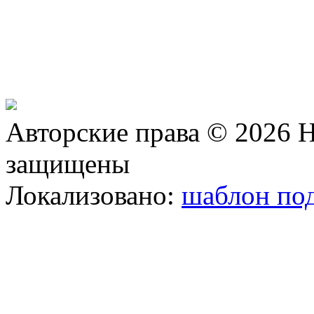
Авторские права © 2026 Н
защищены
Локализовано:
шаблон под