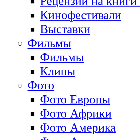
Рецензии на книги
Кинофестивали
Выставки
Фильмы
Фильмы
Клипы
Фото
Фото Европы
Фото Африки
Фото Америка