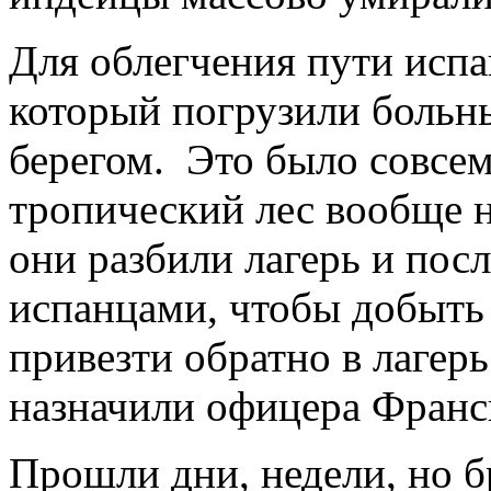
Для облегчения пути испа
который погрузили больн
берегом. Это было совсем
тропический лес вообще н
они разбили лагерь и посл
испанцами, чтобы добыть 
привезти обратно в лагер
назначили офицера Франс
Прошли дни, недели, но б