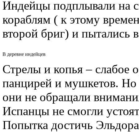
Индейцы подплывали на с
кораблям ( к этому време
второй бриг) и пытались в
В деревне индейцев
Стрелы и копья – слабое 
панцирей и мушкетов. Но
они не обращали внимани
Испанцы не смогли устоят
Попытка достичь Эльдора